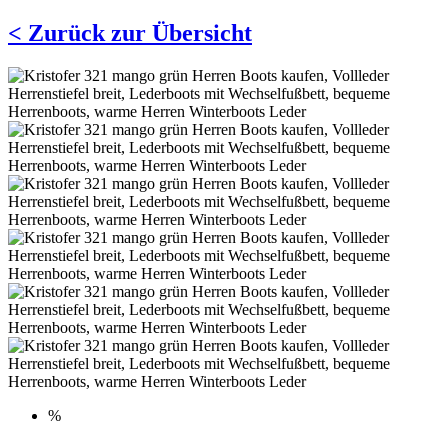
< Zurück zur Übersicht
%