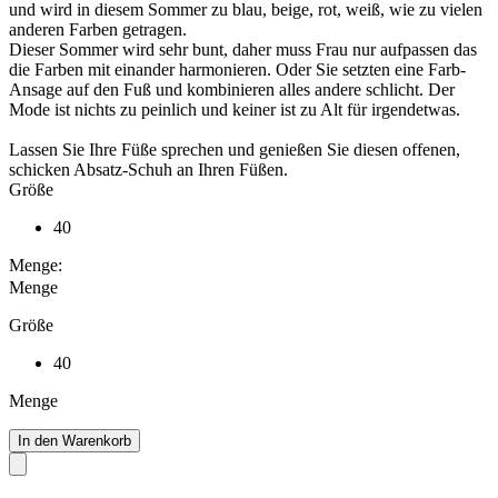
und wird in diesem Sommer zu blau, beige, rot, weiß, wie zu vielen
anderen Farben getragen.
Dieser Sommer wird sehr bunt, daher muss Frau nur aufpassen das
die Farben mit einander harmonieren. Oder Sie setzten eine Farb-
Ansage auf den Fuß und kombinieren alles andere schlicht. Der
Mode ist nichts zu peinlich und keiner ist zu Alt für irgendetwas.
Lassen Sie Ihre Füße sprechen und genießen Sie diesen offenen,
schicken Absatz-Schuh an Ihren Füßen.
Größe
40
Menge:
Menge
Größe
40
Menge
In den Warenkorb