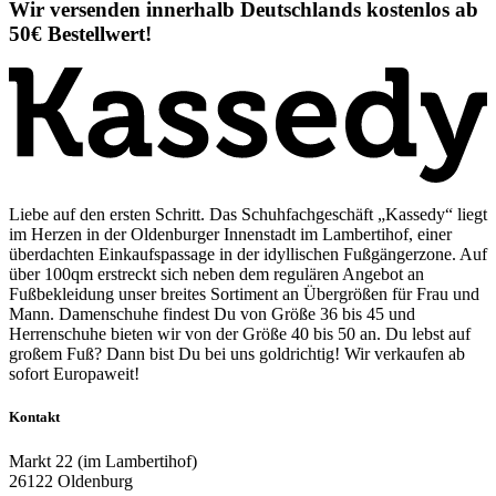
Wir versenden innerhalb Deutschlands kostenlos ab
50€ Bestellwert!
Liebe auf den ersten Schritt. Das Schuhfachgeschäft „Kassedy“ liegt
im Herzen in der Oldenburger Innenstadt im Lambertihof, einer
überdachten Einkaufspassage in der idyllischen Fußgängerzone. Auf
über 100qm erstreckt sich neben dem regulären Angebot an
Fußbekleidung unser breites Sortiment an Übergrößen für Frau und
Mann. Damenschuhe findest Du von Größe 36 bis 45 und
Herrenschuhe bieten wir von der Größe 40 bis 50 an. Du lebst auf
großem Fuß? Dann bist Du bei uns goldrichtig! Wir verkaufen ab
sofort Europaweit!
Kontakt
Markt 22 (im Lambertihof)
26122 Oldenburg