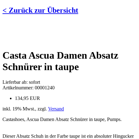
< Zurück zur Übersicht
Casta Ascua Damen Absatz
Schnürer in taupe
Lieferbar ab: sofort
Artikelnummer: 00001240
134,95 EUR
inkl. 19% Mwst., zzgl.
Versand
Castashoes, Ascua Damen Absatz Schnürer in taupe, Pumps.
Dieser Absatz Schuh in der Farbe taupe ist ein absoluter Hingucker