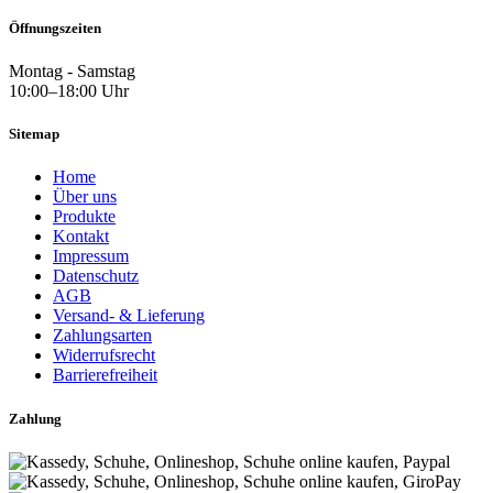
Öffnungszeiten
Montag - Samstag
10:00–18:00 Uhr
Sitemap
Home
Über uns
Produkte
Kontakt
Impressum
Datenschutz
AGB
Versand- & Lieferung
Zahlungsarten
Widerrufsrecht
Barrierefreiheit
Zahlung